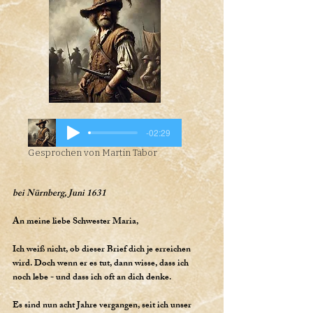
-02:29
Gesprochen von Martin Tabor
bei Nürnberg, Juni 1631
An meine liebe Schwester Maria,
Ich weiß nicht, ob dieser Brief dich je erreichen
wird. Doch wenn er es tut, dann wisse, dass ich
noch lebe - und dass ich oft an dich denke.
Es sind nun acht Jahre vergangen, seit ich unser